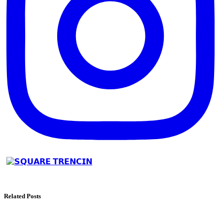
Related Posts