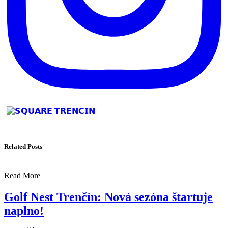
Related Posts
Read More
Golf Nest Trenčín: Nová sezóna štartuje
naplno!