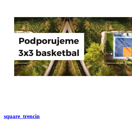
square_trencin