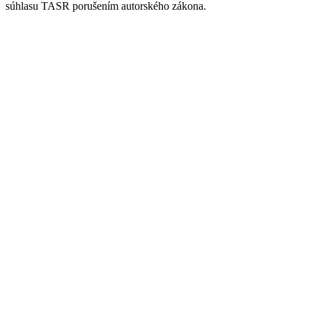
súhlasu TASR porušením autorského zákona.