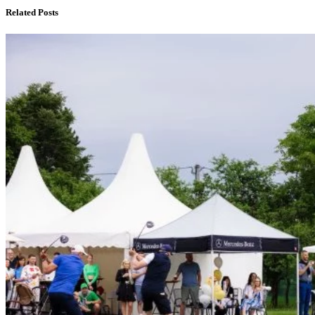
Related Posts