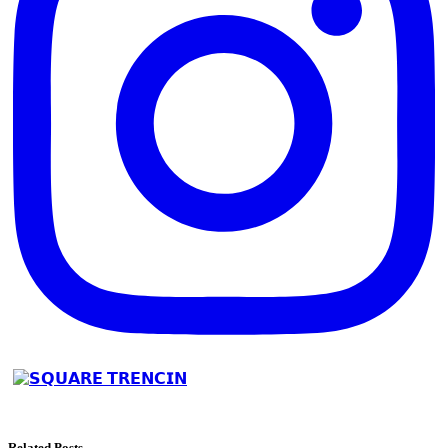
Related Posts