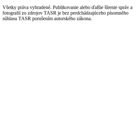
Všetky práva vyhradené. Publikovanie alebo ďalšie šírenie správ a
fotografií zo zdrojov TASR je bez predchádzajúceho písomného
súhlasu TASR porušením autorského zákona.