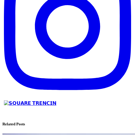
Related Posts