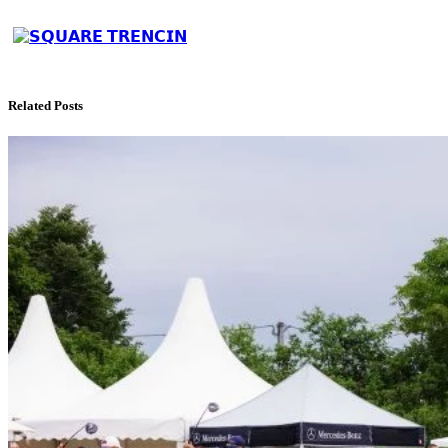
Related Posts