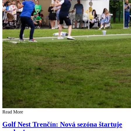
Read More
Golf Nest Trenčín: Nová sezóna štartuje