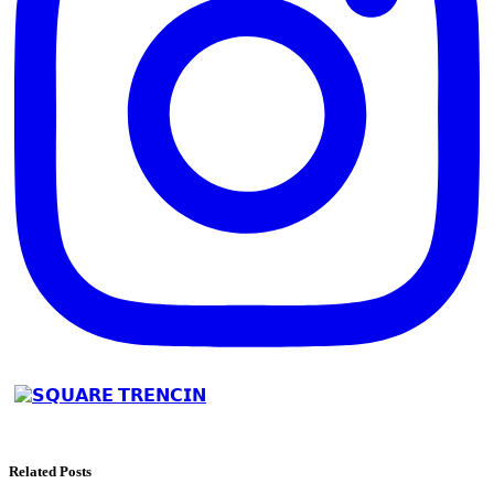
Related Posts